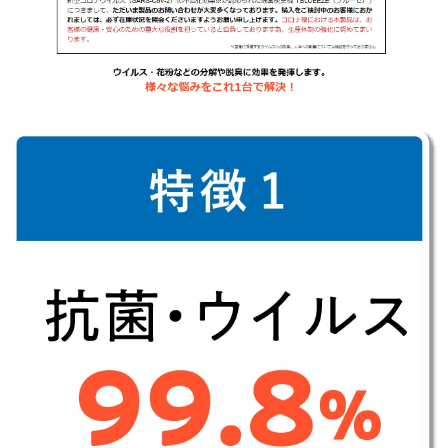
三和電気計器株式会社