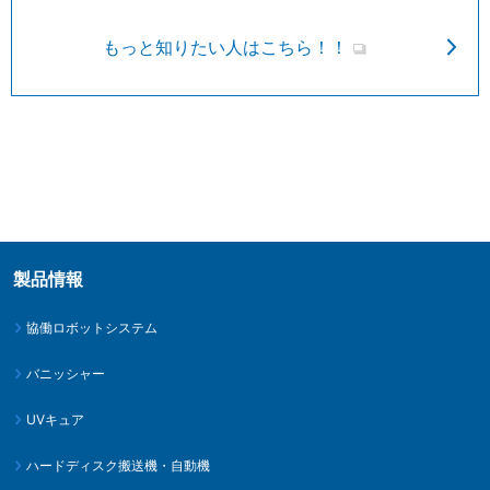
もっと知りたい人はこちら！！
製品情報
協働ロボットシステム
バニッシャー
UVキュア
ハードディスク搬送機・自動機