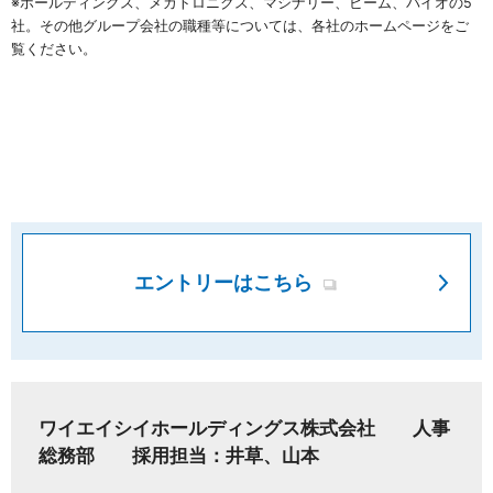
※ホールディングス、メカトロニクス、マシナリー、ビーム、バイオの5
社。その他グループ会社の職種等については、各社のホームページをご
覧ください。
エントリーはこちら
ワイエイシイホールディングス株式会社 人事
総務部 採用担当：井草、山本