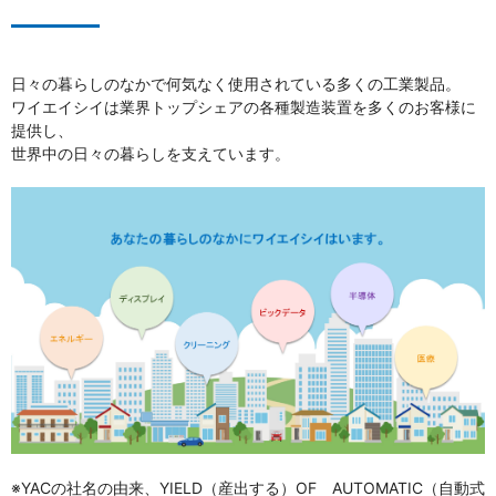
三和電気計器株式会社
日々の暮らしのなかで何気なく使用されている多くの工業製品。
ワイエイシイは業界トップシェアの各種製造装置を多くのお客様に
提供し、
世界中の日々の暮らしを支えています。
※YACの社名の由来、YIELD（産出する）OF AUTOMATIC（自動式