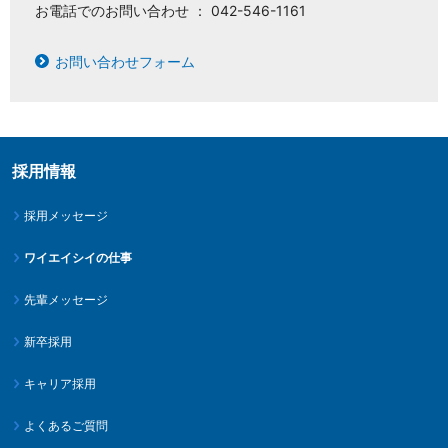
お電話でのお問い合わせ ： 042-546-1161
お問い合わせフォーム
採用情報
採用メッセージ
ワイエイシイの仕事
先輩メッセージ
新卒採用
キャリア採用
よくあるご質問