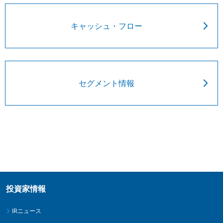
三和電気計器株式会社
キャッシュ・フロー
セグメント情報
投資家情報
IRニュース