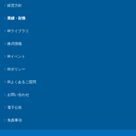
経営方針
業績・財務
IRライブラリ
株式情報
IRイベント
IRポリシー
IRよくあるご質問
お問い合わせ
電子公告
免責事項