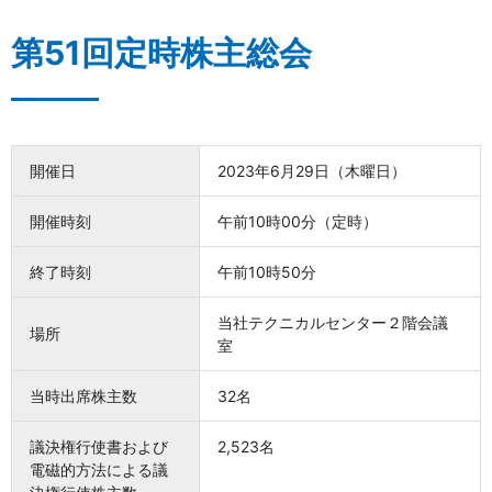
第51回定時株主総会
開催日
2023年6月29日（木曜日）
開催時刻
午前10時00分（定時）
終了時刻
午前10時50分
当社テクニカルセンター２階会議
場所
室
当時出席株主数
32名
議決権行使書および
2,523名
電磁的方法による議