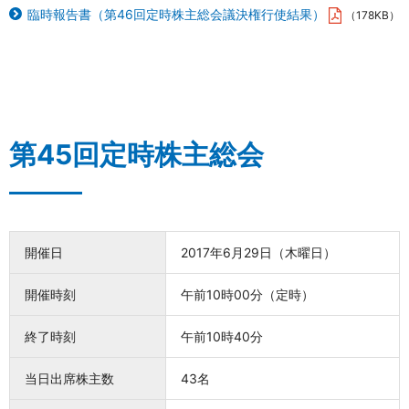
臨時報告書（第46回定時株主総会議決権行使結果）
（178KB）
第45回定時株主総会
開催日
2017年6月29日（木曜日）
開催時刻
午前10時00分（定時）
終了時刻
午前10時40分
当日出席株主数
43名