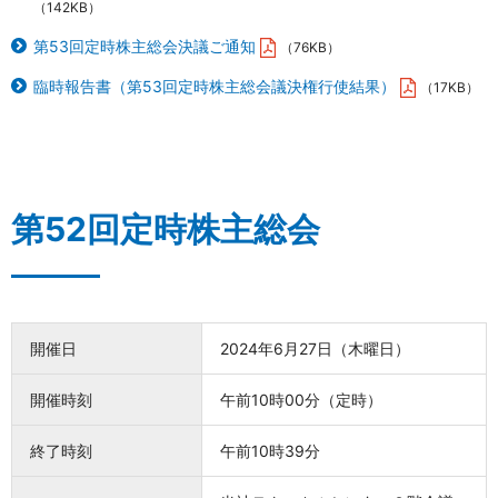
（142KB）
第53回定時株主総会決議ご通知
（76KB）
臨時報告書（第53回定時株主総会議決権行使結果）
（17KB）
第52回定時株主総会
開催日
2024年6月27日（木曜日）
開催時刻
午前10時00分（定時）
終了時刻
午前10時39分