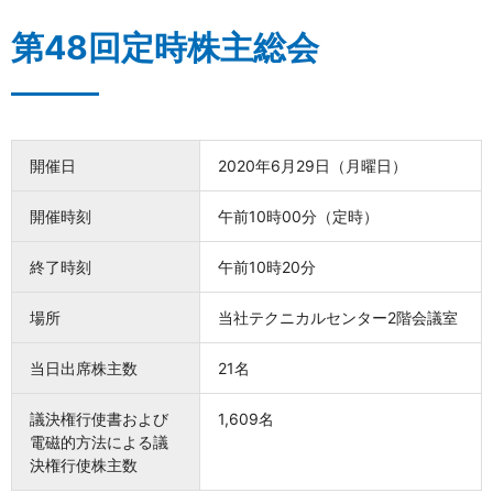
第48回定時株主総会
開催日
2020年6月29日（月曜日）
開催時刻
午前10時00分（定時）
終了時刻
午前10時20分
場所
当社テクニカルセンター2階会議室
当日出席株主数
21名
議決権行使書および
1,609名
電磁的方法による議
決権行使株主数