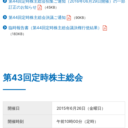
第44回定時株主総会招集ご通知（2016年06月29日開催）の一部
訂正のお知らせ
（45KB）
第44回定時株主総会決議ご通知
（90KB）
臨時報告書（第44回定時株主総会議決権行使結果）
（183KB）
第43回定時株主総会
開催日
2015年6月26日（金曜日）
開催時刻
午前10時00分（定時）