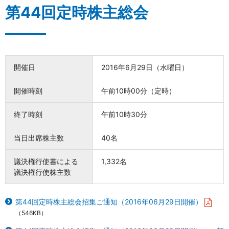
第44回定時株主総会
開催日
2016年6月29日（水曜日）
開催時刻
午前10時00分（定時）
終了時刻
午前10時30分
当日出席株主数
40名
議決権行使書による
1,332名
議決権行使株主数
第44回定時株主総会招集ご通知（2016年06月29日開催）
（546KB）