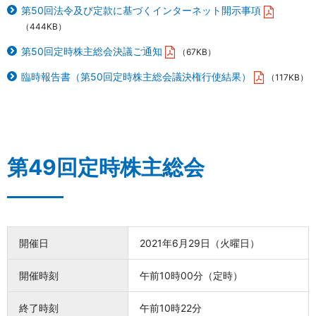
第50回法令及び定款に基づくインターネット開示事項
（444KB）
第50回定時株主総会決議ご通知
（67KB）
臨時報告書（第50回定時株主総会議決権行使結果）
（117KB）
第49回定時株主総会
開催日
2021年6月29日（火曜日）
開催時刻
午前10時00分（定時）
終了時刻
午前10時22分