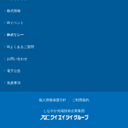
株式情報
IRイベント
IRポリシー
IRよくあるご質問
お問い合わせ
電子公告
免責事項
個人情報保護方針
ご利用規約
しなやか先端技術企業集団