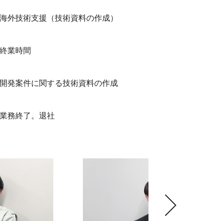
海外技術支援（技術資料の作成）
終業時間
開発案件に関する技術資料の作成
業務終了。退社