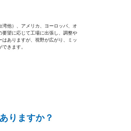
台湾他）、アメリカ、ヨーロッパ、オ
の要望に応じて工場に出張し、調整や
ーはありますが、視野が広がり、ミッ
ができます。
はありますか？