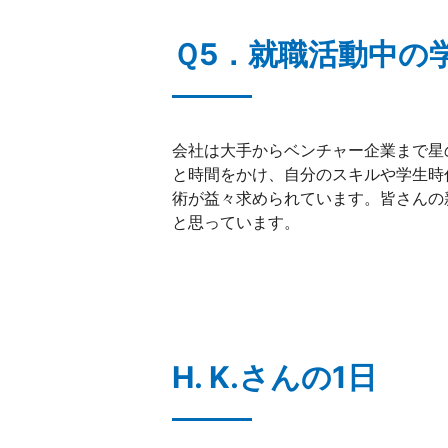
Ｑ5．就職活動中の
会社は大手からベンチャー企業まで星
と時間をかけ、自分のスキルや学生時
術が益々求められています。皆さんの
と思っています。
H. K.さんの1日