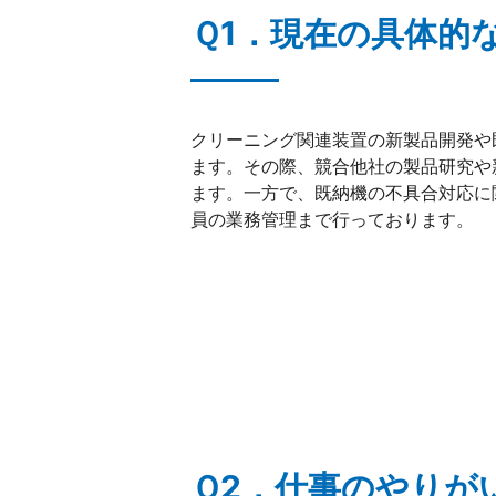
Ｑ1．現在の具体的
クリーニング関連装置の新製品開発や
ます。その際、競合他社の製品研究や
ます。一方で、既納機の不具合対応に
員の業務管理まで行っております。
Ｑ2．仕事のやりが