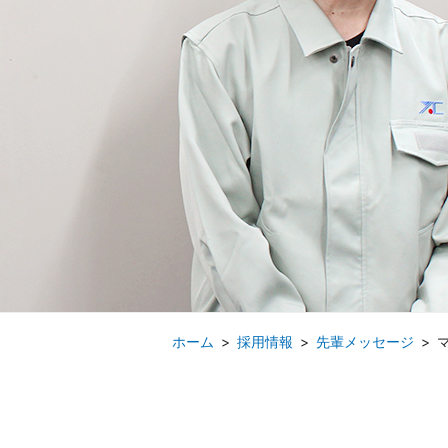
採用情報
先輩メッセージ
マ