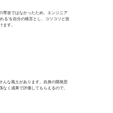
の専攻ではなかったため、エンジニア
れる’を自分の格言とし、コツコツと技
けます。
そんな風土があります。自身の開発思
係なく成果で評価してもらえるので、