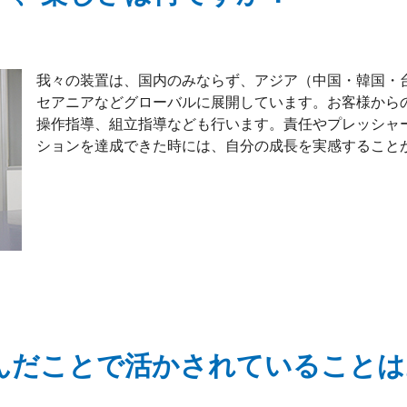
我々の装置は、国内のみならず、アジア（中国・韓国・
セアニアなどグローバルに展開しています。お客様から
操作指導、組立指導なども行います。責任やプレッシャ
ションを達成できた時には、自分の成長を実感すること
んだことで活かされていること