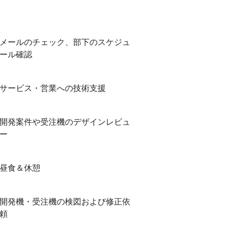
メールのチェック、部下のスケジュ
ール確認
サービス・営業への技術支援
開発案件や受注機のデザインレビュ
ー
昼食＆休憩
開発機・受注機の検図および修正依
頼