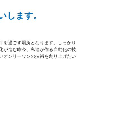
いします。
半を過ごす場所となります。しっかり
化が進む昨今、私達が作る自動化の技
いオンリーワンの技術を創り上げたい