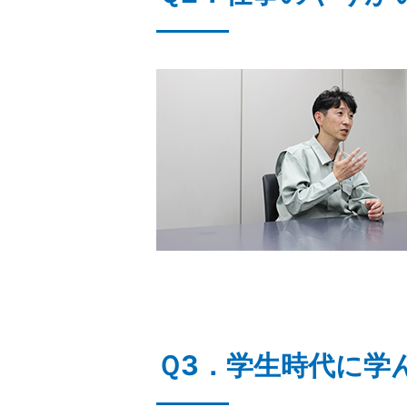
Ｑ3．学生時代に学