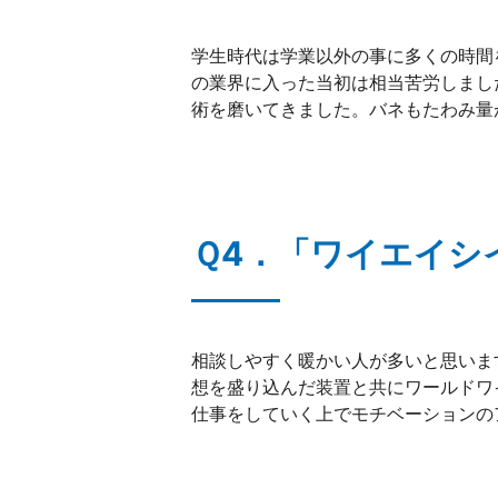
学生時代は学業以外の事に多くの時間
の業界に入った当初は相当苦労しまし
術を磨いてきました。バネもたわみ量
Ｑ4．「ワイエイシ
相談しやすく暖かい人が多いと思いま
想を盛り込んだ装置と共にワールドワ
仕事をしていく上でモチベーションの