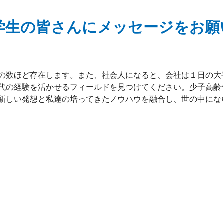
学生の皆さんにメッセージをお願
の数ほど存在します。また、社会人になると、会社は１日の大
代の経験を活かせるフィールドを見つけてください。少子高齢
新しい発想と私達の培ってきたノウハウを融合し、世の中にな