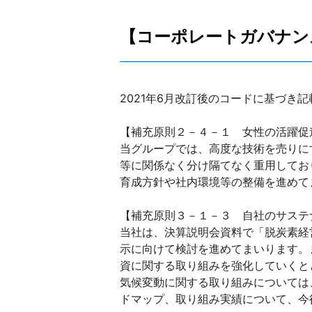
【コーポレートガバナン
2021年6月改訂後のコードに基づき
【補充原則２－４－１ 女性の活躍促
当グループでは、高度な技術を売りに
等に関係なく分け隔てなく重用してお
育成方針や社内環境等の整備を進めて
【補充原則３－１－３ 自社のサステ
当社は、決算説明会資料で「脱炭素経
示に向けて検討を進めてまいります。
資に関する取り組みを強化していくと
気候変動に関する取り組みについては
ドマップ、取り組み実績について、今