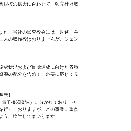
業規模の拡大に合わせて、独立社外取
また、当社の監査役会には、財務・会
国人の取締役はおりませんが、ジェン
の達成状況および目標達成に向けた各種
資源の配分を含めて、必要に応じて見
明示】
、電子機器関連）に分かれており、そ
を行っておりますが、どの事業に重点
よう、検討してまいります。