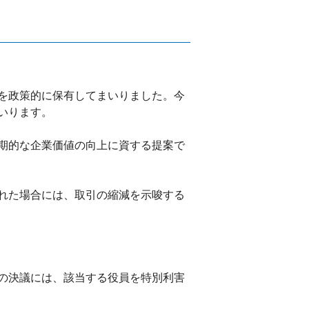
を政策的に保有してまいりました。今
いります。
期的な企業価値の向上に資する提案で
れた場合には、取引の縮減を示唆する
の決議には、該当する役員を特別利害