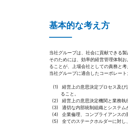
基本的な考え方
当社グループは、社会に貢献できる製
そのためには、効率的経営管理体制お
ることが、上場会社としての責務と考
当社グループに適合したコーポレート
経営上の意思決定プロセス及び
ること。
経営上の意思決定機関と業務執
適切な内部統制組織とシステム
企業倫理、コンプライアンスの
全てのステークホルダーに対し