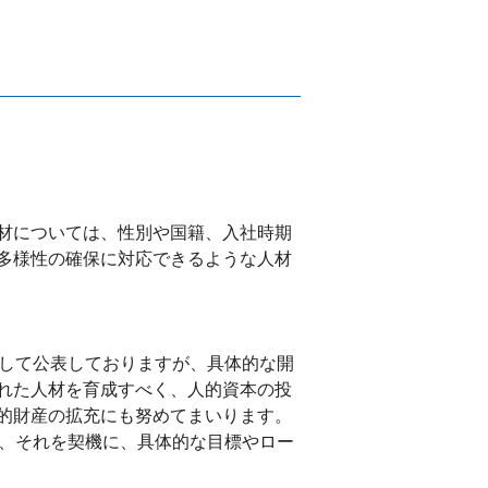
材については、性別や国籍、入社時期
多様性の確保に対応できるような人材
として公表しておりますが、具体的な開
れた人材を育成すべく、人的資本の投
的財産の拡充にも努めてまいります。
り、それを契機に、具体的な目標やロー