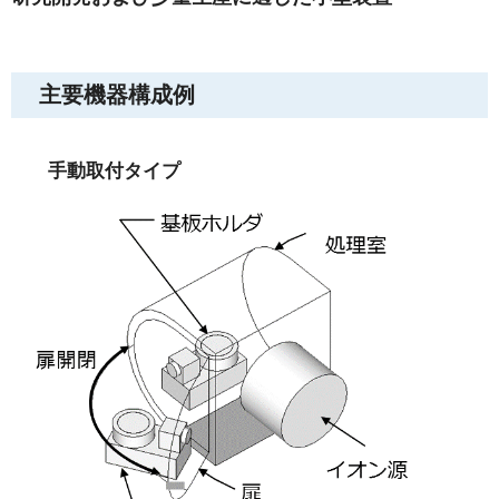
主要機器構成例
手動取付タイプ