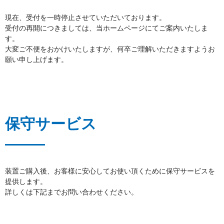
現在、受付を一時停止させていただいております。
受付の再開につきましては、当ホームページにてご案内いたしま
す。
大変ご不便をおかけいたしますが、何卒ご理解いただきますようお
願い申し上げます。
保守サービス
装置ご購入後、お客様に安心してお使い頂くために保守サービスを
提供します。
詳しくは下記までお問い合わせください。