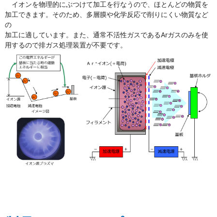
イオンを物理的にぶつけて加工を行なうので、ほとんどの物質を
加工できます。そのため、多層膜や化学反応で削りにくい物質など
の
加工に適しています。また、通常不活性ガスであるArガスのみを使
用するので排ガス処理装置が不要です。