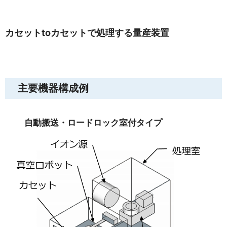
カセットtoカセットで処理する量産装置
主要機器構成例
自動搬送・ロードロック室付タイプ