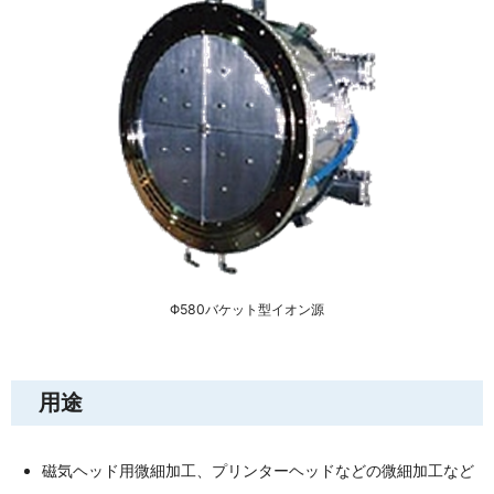
Φ580バケット型イオン源
用途
磁気ヘッド用微細加工、プリンターヘッドなどの微細加工など