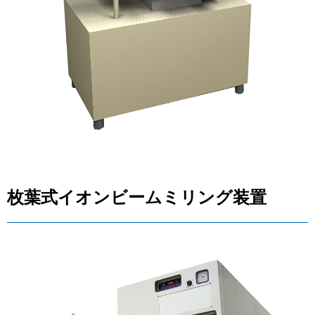
枚葉式イオンビームミリング装置