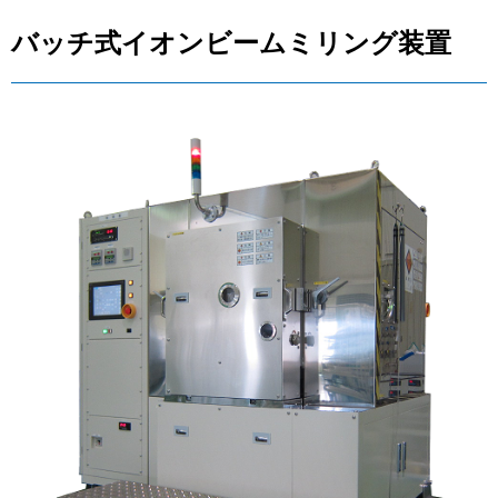
バッチ式イオンビームミリング装置