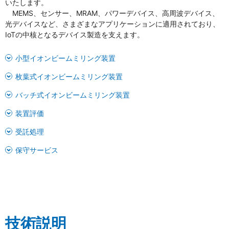
いたします。
MEMS、センサー、MRAM、パワーデバイス、高周波デバイス、
光デバイスなど、さまざまなアプリケーションに適用されており、
IoTの中核となるデバイス製造を支えます。
小型イオンビームミリング装置
枚葉式イオンビームミリング装置
バッチ式イオンビームミリング装置
装置評価
受託処理
保守サービス
技術説明