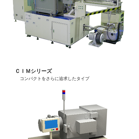
ＣＩＭシリーズ
コンパクトをさらに追求したタイプ