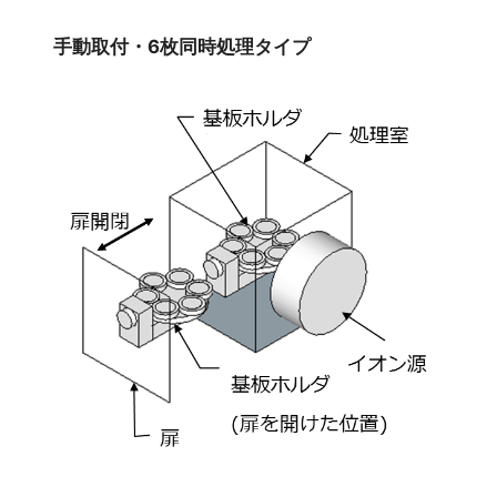
手動取付・6枚同時処理タイプ