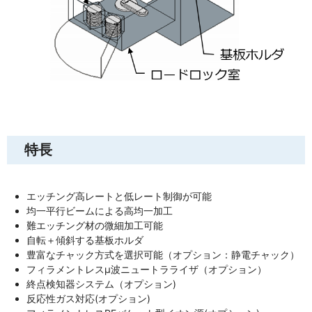
特長
エッチング高レートと低レート制御が可能
均一平行ビームによる高均一加工
難エッチング材の微細加工可能
自転＋傾斜する基板ホルダ
豊富なチャック方式を選択可能（オプション：静電チャック）
フィラメントレスµ波ニュートラライザ（オプション）
終点検知器システム（オプション)
反応性ガス対応(オプション)