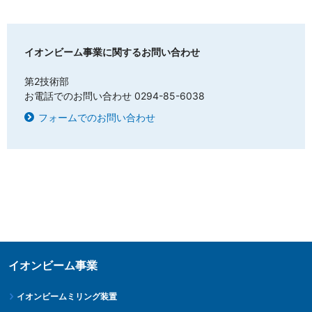
イオンビーム事業に関するお問い合わせ
第2技術部
お電話でのお問い合わせ 0294-85-6038
フォームでのお問い合わせ
イオンビーム事業
イオンビームミリング装置