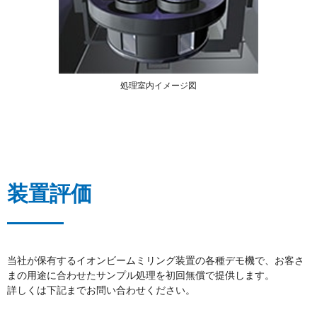
処理室内イメージ図
装置評価
当社が保有するイオンビームミリング装置の各種デモ機で、お客さ
まの用途に合わせたサンプル処理を初回無償で提供します。
詳しくは下記までお問い合わせください。