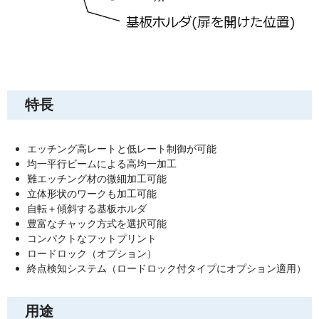
特長
エッチング高レートと低レート制御が可能
均一平行ビームによる高均一加工
難エッチング材の微細加工可能
立体形状のワークも加工可能
自転＋傾斜する基板ホルダ
豊富なチャック方式を選択可能
コンパクトなフットプリント
ロードロック（オプション）
終点検知システム（ロードロック付タイプにオプション適用）
用途