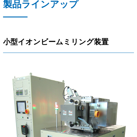
製品ラインアップ
小型イオンビームミリング装置