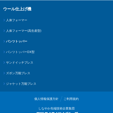
ウール仕上げ機
人体フォーマー
人体フォーマー(高生産型)
パンツトッパー
パンツトッパーDX型
サンドイッチプレス
ズボン万能プレス
ジャケット万能プレス
個人情報保護方針
ご利用規約
しなやか先端技術企業集団