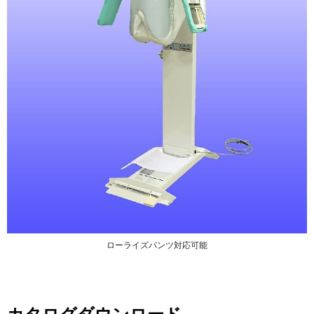
三和電気計器株式会社
ローライズパンツ対応可能