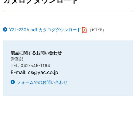
カタログダウンロード
YZL-230A.pdf カタログダウンロード
（197KB）
製品に関するお問い合わせ
営業部
TEL: 042-546-1164
E-mail:
cs@yac.co.jp
フォームでのお問い合わせ