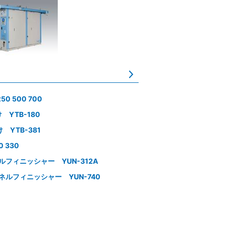
0 500 700
YTB-180
YTB-381
 330
フィニッシャー YUN-312A
ルフィニッシャー YUN-740