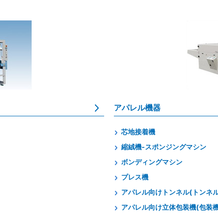
アパレル機器
芯地接着機
縮絨機-スポンジングマシン
ボンディングマシン
プレス機
アパレル向けトンネル(トンネ
アパレル向け立体包装機(包装機