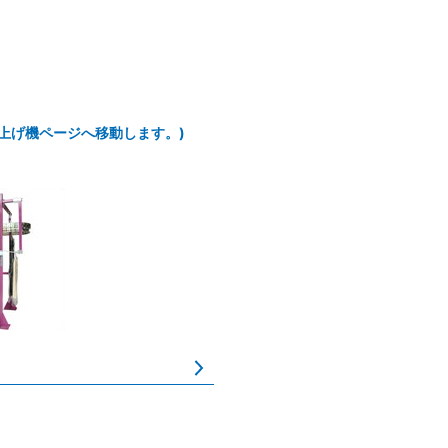
上げ機ページへ移動します。)