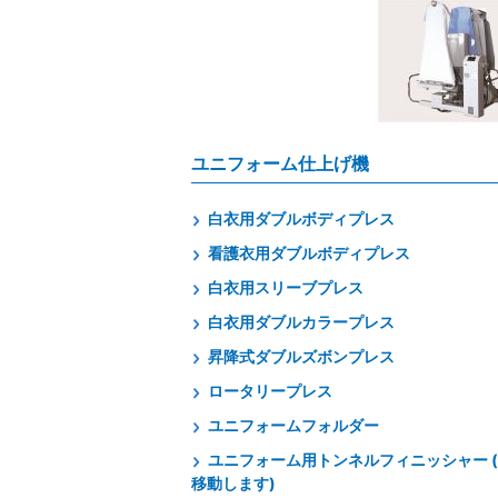
ユニフォーム仕上げ機
白衣用ダブルボディプレス
看護衣用ダブルボディプレス
白衣用スリーブプレス
白衣用ダブルカラープレス
昇降式ダブルズボンプレス
ロータリープレス
ユニフォームフォルダー
ユニフォーム用トンネルフィニッシャー 
移動します)