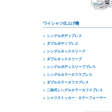
ワイシャツ仕上げ機
シングルボディプレス
ダブルボディプレス
シングルタックスリーブ
ダブルタックスリーブ
シングルボディスリーブプレス
シングルカラーカフスプレス
ダブルカラーカフスプレス
二段式シングルカラーカフスプレス
シャツストッカー・カラーフォーマー