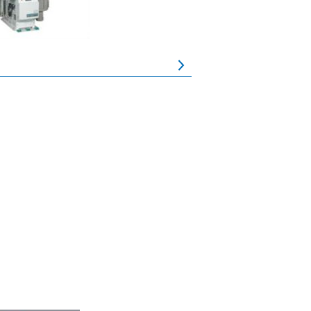
マシナリー株式会社
ナショナル株式会社
ノオプティス
株式会社