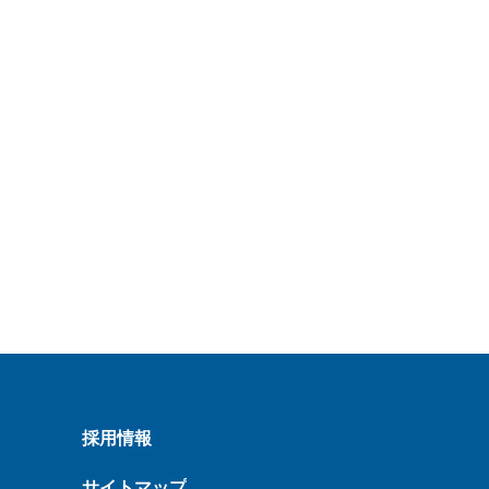
採用情報
サイトマップ