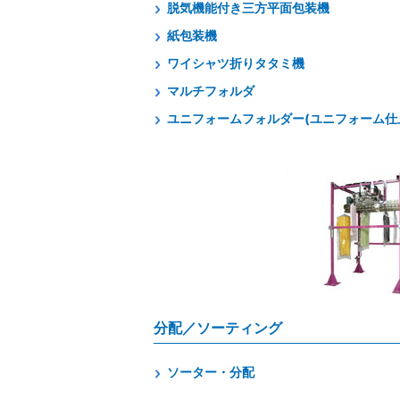
脱気機能付き三方平面包装機
紙包装機
ワイシャツ折りタタミ機
マルチフォルダ
ユニフォームフォルダー(ユニフォーム仕
分配／ソーティング
ソーター・分配