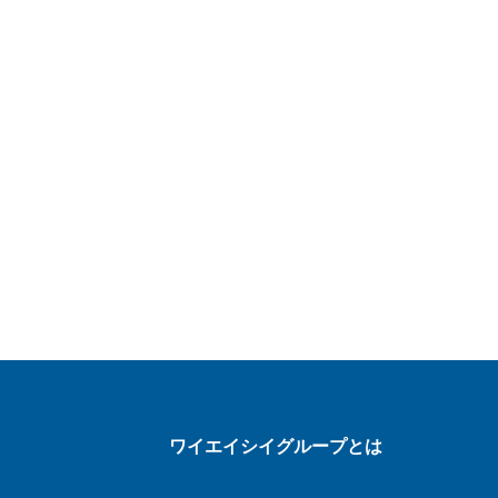
ワイエイシイグループとは