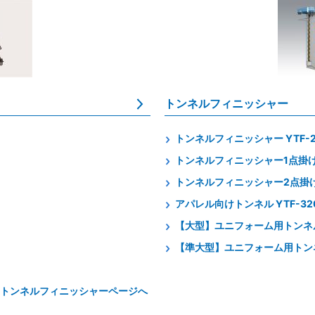
トンネルフィニッシャー
トンネルフィニッシャー YTF-25
トンネルフィニッシャー1点掛け 
トンネルフィニッシャー2点掛け 
アパレル向けトンネル YTF-320
【大型】ユニフォーム用トンネル
【準大型】ユニフォーム用トンネ
(トンネルフィニッシャーページへ