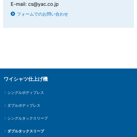
E-mail:
cs@yac.co.jp
フォームでのお問い合わせ
ワイシャツ仕上げ機
シングルボディプレス
ダブルボディプレス
シングルタックスリーブ
ダブルタックスリーブ