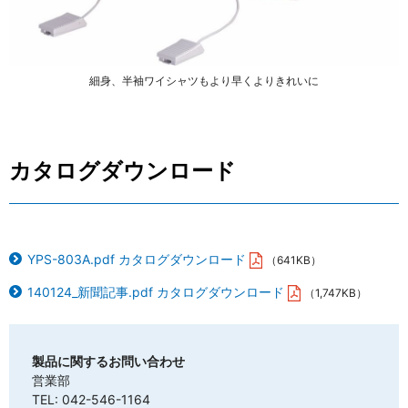
細身、半袖ワイシャツもより早くよりきれいに
カタログダウンロード
YPS-803A.pdf カタログダウンロード
（641KB）
140124_新聞記事.pdf カタログダウンロード
（1,747KB）
製品に関するお問い合わせ
営業部
TEL: 042-546-1164