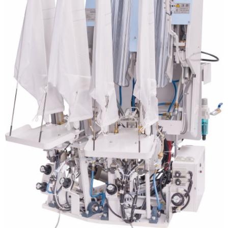
三和電気計器株式会社