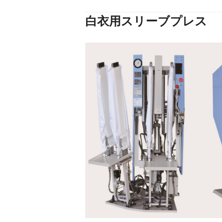
白衣用スリーブプレス