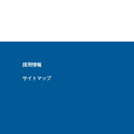
採用情報
サイトマップ