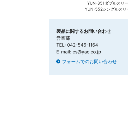
YUN-851ダブルスリ
YUN-552シングルスリ
製品に関するお問い合わせ
営業部
TEL: 042-546-1164
E-mail:
cs@yac.co.jp
フォームでのお問い合わせ