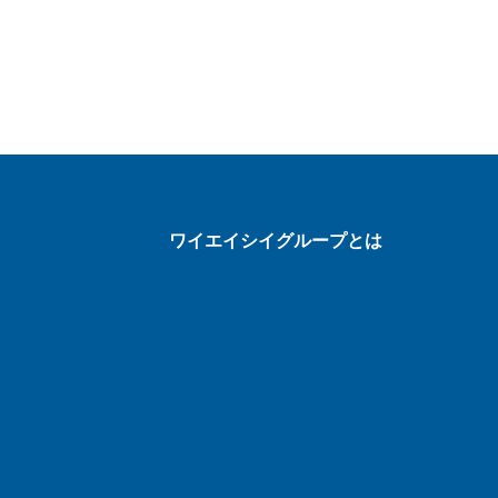
ワイエイシイグループとは