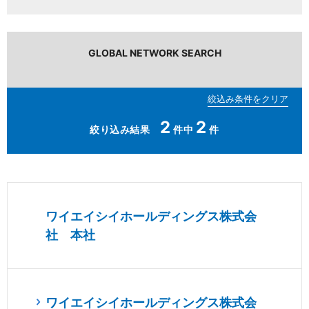
三和電気計器株式会社
GLOBAL NETWORK SEARCH
2
2
ワイエイシイホールディングス株式会
社 本社
ワイエイシイホールディングス株式会