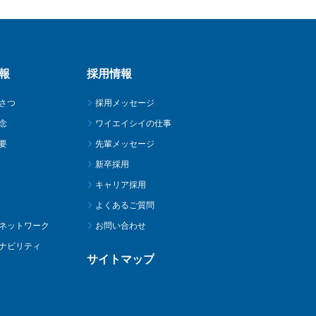
報
採用情報
さつ
採用メッセージ
念
ワイエイシイの仕事
要
先輩メッセージ
新卒採用
キャリア採用
よくあるご質問
ネットワーク
お問い合わせ
ナビリティ
サイトマップ