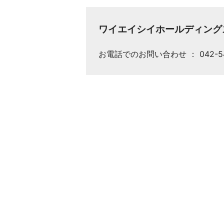
ワイエイシイホールディン
お電話でのお問い合わせ ： 042-546