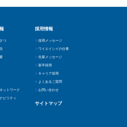
報
採用情報
さつ
採用メッセージ
念
ワイエイシイの仕事
要
先輩メッセージ
新卒採用
キャリア採用
よくあるご質問
ネットワーク
お問い合わせ
ナビリティ
サイトマップ