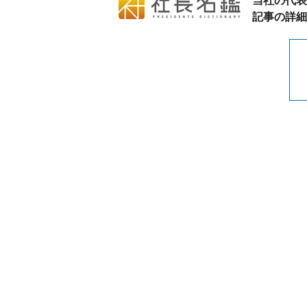
当社の代表
記事の詳細