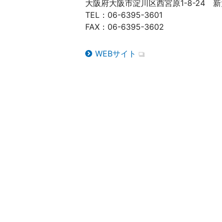
大阪府大阪市淀川区西宮原1-8-24 
TEL：06-6395-3601
FAX：06-6395-3602
WEBサイト