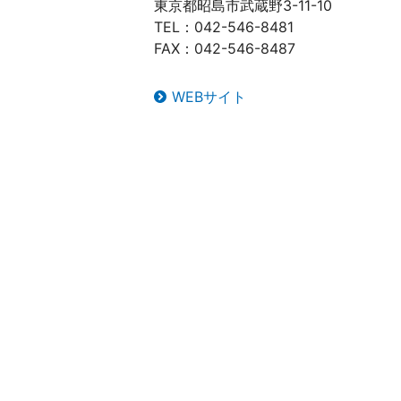
東京都昭島市武蔵野3-11-10
TEL：042-546-8481
FAX：042-546-8487
WEBサイト