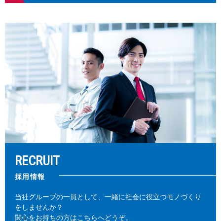
RECRUIT
採用情報
当社グループの一員として、一緒に社会に役立つモノづくり
をしませんか？
関心をお持ちの方はこちらへどうぞ。