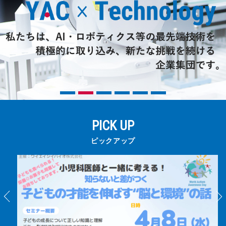
三和電気計器株式会社
PICK UP
ピックアップ