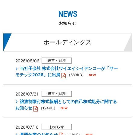
NEWS
お知らせ
ホールディングス
2026/08/06
当社子会社 株式会社ワイエイシイデンコーが「サー
モテック2026」に出展
（583KB）
2026/07/21
譲渡制限付株式報酬としての自己株式処分に関する
お知らせ
（124KB）
2026/07/16
夏季休業のお知らせ
（118KB）