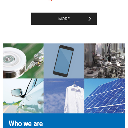
MORE
Who we are