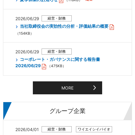
2026/06/29
当社取締役会の実効性の分析・評価結果の概要
（154KB）
2026/06/29
コーポレート・ガバナンスに関する報告書
2026/06/29
（475KB）
MORE
グループ企業
2026/04/01