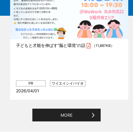
子どもと才能を伸ばす”脳と環境”の話
（11,887KB）
2026/04/01
MORE