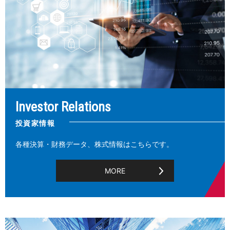
Investor Relations
投資家情報
各種決算・財務データ、株式情報はこちらです。
MORE