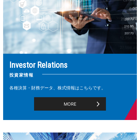
Investor Relations
投資家情報
各種決算・財務データ、株式情報はこちらです。
MORE