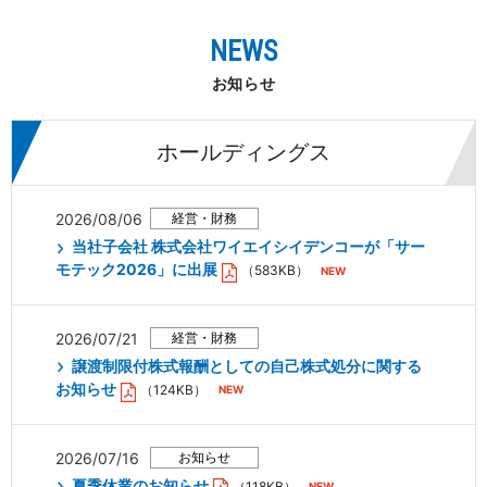
NEWS
お知らせ
ホールディングス
2026/08/06
当社子会社 株式会社ワイエイシイデンコーが「サー
モテック2026」に出展
（583KB）
2026/07/21
譲渡制限付株式報酬としての自己株式処分に関する
お知らせ
（124KB）
2026/07/16
夏季休業のお知らせ
（118KB）