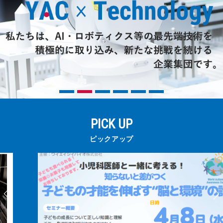
三和電気計器株式会社
PICK UP
ピックアップ