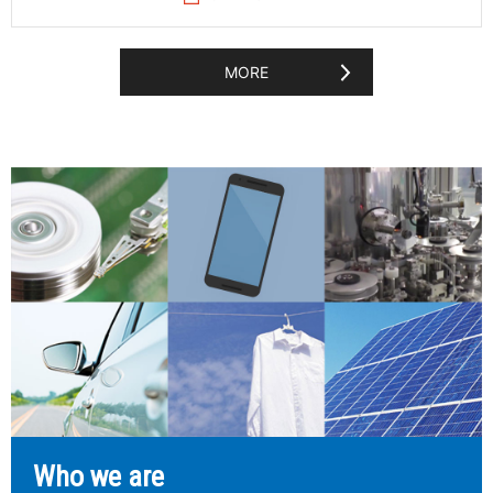
MORE
Who we are