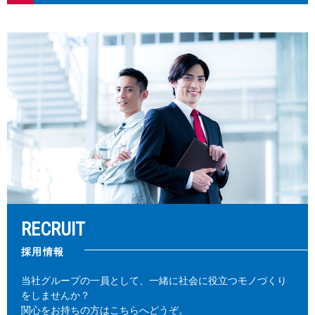
RECRUIT
採用情報
当社グループの一員として、一緒に社会に役立つモノづくり
をしませんか？
関心をお持ちの方はこちらへどうぞ。