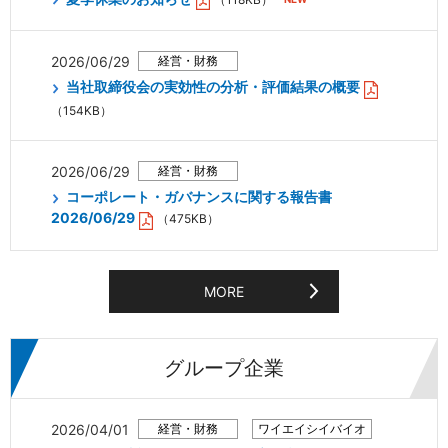
2026/06/29
当社取締役会の実効性の分析・評価結果の概要
（154KB）
2026/06/29
コーポレート・ガバナンスに関する報告書
2026/06/29
（475KB）
MORE
グループ企業
2026/04/01