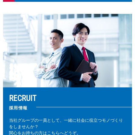
RECRUIT
採用情報
当社グループの一員として、一緒に社会に役立つモノづくり
をしませんか？
関心をお持ちの方はこちらへどうぞ。