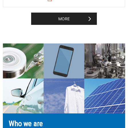
MORE
Who we are