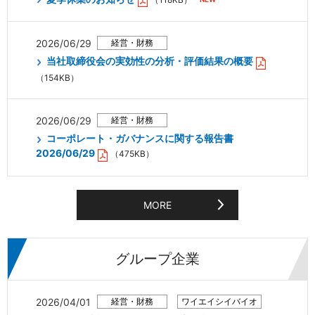
2026/06/29
当社取締役会の実効性の分析・評価結果の概要
（154KB）
2026/06/29
コーポレート・ガバナンスに関する報告書
2026/06/29
（475KB）
MORE
グループ企業
2026/04/01