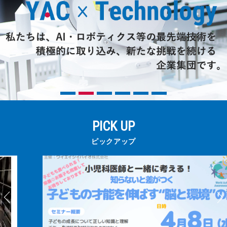
三和電気計器株式会社
PICK UP
ピックアップ