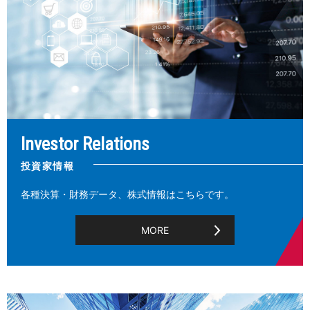
Investor Relations
投資家情報
各種決算・財務データ、株式情報はこちらです。
MORE