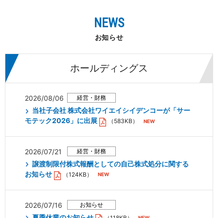
NEWS
お知らせ
ホールディングス
2026/08/06
当社子会社 株式会社ワイエイシイデンコーが「サー
モテック2026」に出展
（583KB）
2026/07/21
譲渡制限付株式報酬としての自己株式処分に関する
お知らせ
（124KB）
2026/07/16
夏季休業のお知らせ
（118KB）