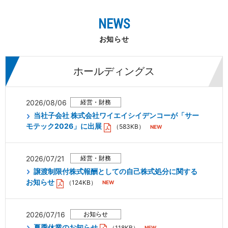
NEWS
お知らせ
ホールディングス
2026/08/06
当社子会社 株式会社ワイエイシイデンコーが「サー
モテック2026」に出展
（583KB）
2026/07/21
譲渡制限付株式報酬としての自己株式処分に関する
お知らせ
（124KB）
2026/07/16
夏季休業のお知らせ
（118KB）