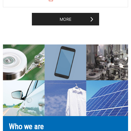
MORE
Who we are