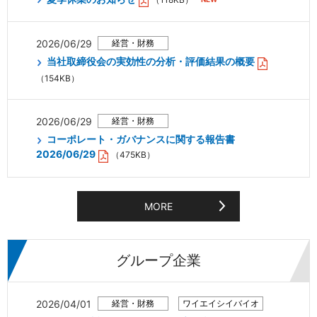
2026/06/29
当社取締役会の実効性の分析・評価結果の概要
（154KB）
2026/06/29
コーポレート・ガバナンスに関する報告書
2026/06/29
（475KB）
MORE
グループ企業
2026/04/01