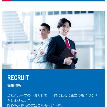
RECRUIT
採用情報
当社グループの一員として、一緒に社会に役立つモノづくり
をしませんか？
関心をお持ちの方はこちらへどうぞ。