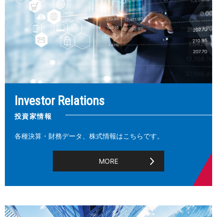
Investor Relations
投資家情報
各種決算・財務データ、株式情報はこちらです。
MORE