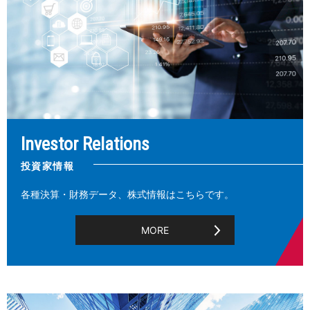
Investor Relations
投資家情報
各種決算・財務データ、株式情報はこちらです。
MORE