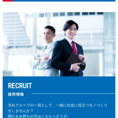
RECRUIT
採用情報
当社グループの一員として、一緒に社会に役立つモノづくり
をしませんか？
関心をお持ちの方はこちらへどうぞ。