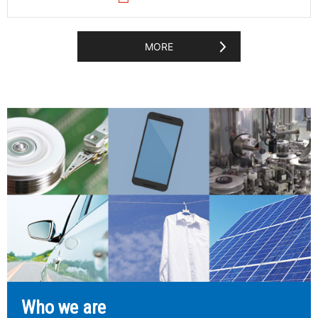
MORE
Who we are