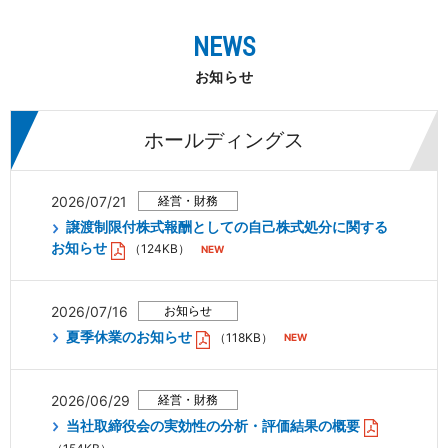
NEWS
お知らせ
ホールディングス
2026/07/21
譲渡制限付株式報酬としての自己株式処分に関する
お知らせ
（124KB）
2026/07/16
夏季休業のお知らせ
（118KB）
2026/06/29
当社取締役会の実効性の分析・評価結果の概要