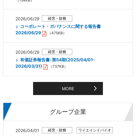
（154KB）
2026/06/29
コーポレート・ガバナンスに関する報告書
2026/06/29
（475KB）
2026/06/29
有価証券報告書-第54期(2025/04/01-
2026/03/31)
（737KB）
MORE
グループ企業
2026/04/01