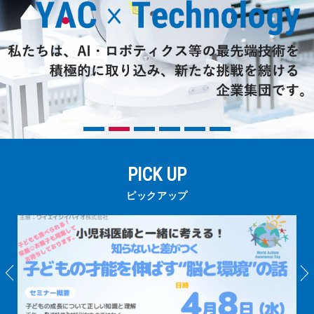
三和電気計器株式会社
PICK UP
ピックアップ